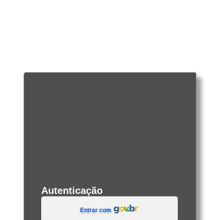
Autenticação
Entrar com