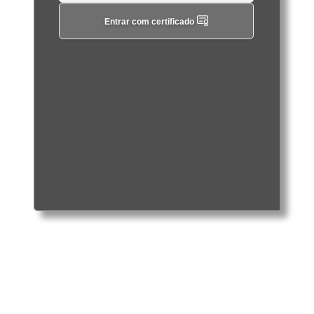
Entrar com certificado