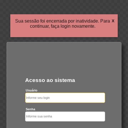
Sua sessão foi encerrada por inatividade. Para
X
continuar, faça login novamente.
Acesso ao sistema
Usuário
Senha