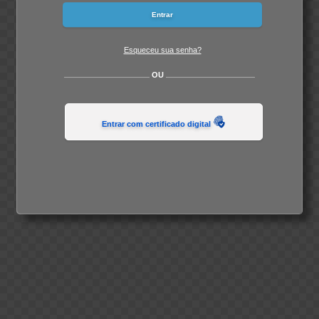
Esqueceu sua senha?
OU
Entrar com certificado digital